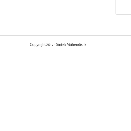
Copyright 2017 - Sintek Mühendislik