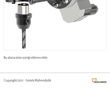
Bu alana ürün içeriği eklenecektir.
Copyright 2017 - Sintek Mühendislik